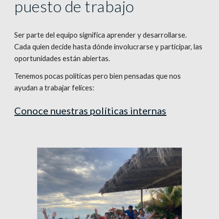
puesto de trabajo
Ser parte del equipo significa aprender y desarrollarse.
Cada quien decide hasta dónde involucrarse y participar, las
oportunidades están abiertas.
Tenemos pocas políticas pero bien pensadas que nos
ayudan a trabajar felices:
Conoce nuestras políticas internas