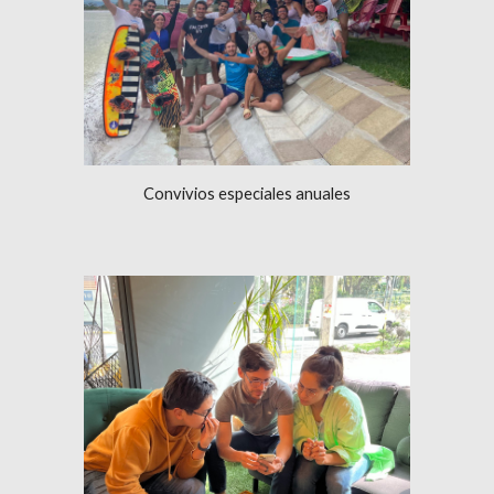
Convivios especiales anuales