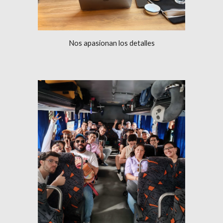
Nos apasionan los detalles