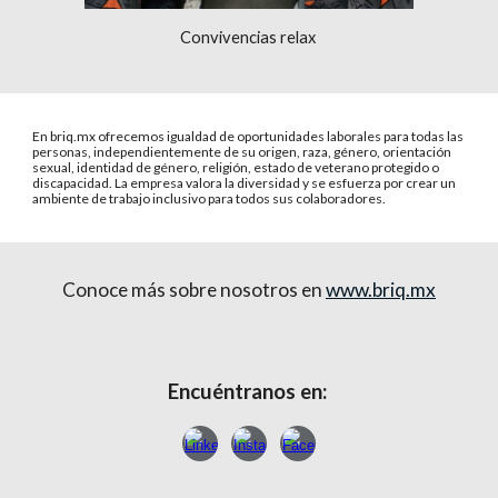
Convivencias relax
En briq.mx ofrecemos igualdad de oportunidades laborales para todas las
personas, independientemente de su origen, raza, género, orientación
sexual, identidad de género, religión, estado de veterano protegido o
discapacidad. La empresa valora la diversidad y se esfuerza por crear un
ambiente de trabajo inclusivo para todos sus colaboradores.
Conoce más sobre nosotros en
www.briq.mx
Encuéntranos en: