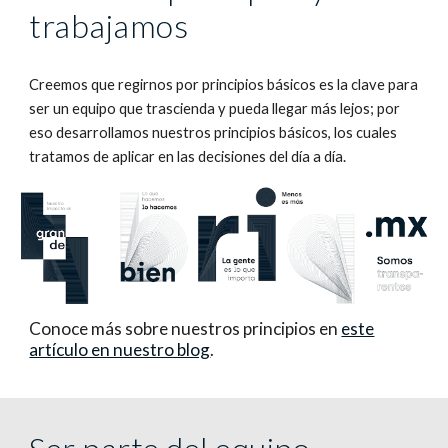
trabajamos
Creemos que regirnos por principios básicos es la clave para
ser un equipo que trascienda y pueda llegar más lejos; por
eso desarrollamos nuestros principios básicos, los cuales
tratamos de aplicar en las decisiones del día a día.
Conoce más sobre nuestros principios en
este
artículo en nuestro blog
.