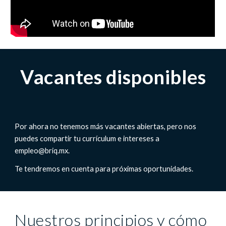
Vacantes disponibles
Por ahora no tenemos más vacantes abiertas, pero nos
puedes compartir tu currículum e intereses a
empleo@briq.mx.
Te tendremos en cuenta para próximas oportunidades.
Nuestros principios y cómo