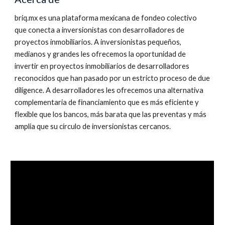
briq.mx es una plataforma mexicana de fondeo colectivo
que conecta a inversionistas con desarrolladores de
proyectos inmobiliarios. A inversionistas pequeños,
medianos y grandes les ofrecemos la oportunidad de
invertir en proyectos inmobiliarios de desarrolladores
reconocidos que han pasado por un estricto proceso de due
diligence. A desarrolladores les ofrecemos una alternativa
complementaria de financiamiento que es más eficiente y
flexible que los bancos, más barata que las preventas y más
amplia que su círculo de inversionistas cercanos.