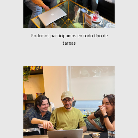
Podemos participamos en todo tipo de
tareas