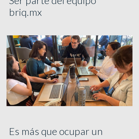
Ser parte del equipo
briq.mx
Es más que ocupar un